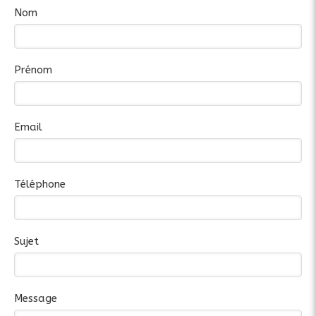
Nom
Prénom
Email
Téléphone
Sujet
Message