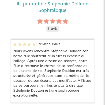
Ils parlent de Stéphanie Dolidon
Sophrologue
2 avis
Par Marie-Paule
Nous avons rencontré Stéphanie Dolidon car
notre fille souffrait d’un stress excessif au
collège. Après une dizaine de séances, notre
fille a retrouvé le chemin de la confiance et
de l’estime de soi. Stéphanie Dolidon est très
structurée et généreuse dans sa méthode, la
douceur de son écoute est manifeste. À l’issue
de ce parcours, je n’hésite pas à dire que
Stéphanie Dolidon est une sophrologue
exceptionnelle.