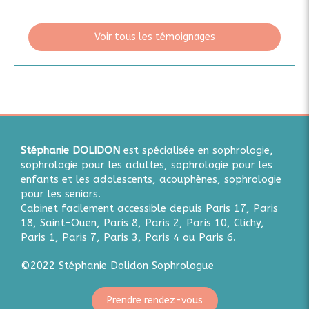
Voir tous les témoignages
Stéphanie DOLIDON
est spécialisée en sophrologie,
sophrologie pour les adultes, sophrologie pour les
enfants et les adolescents, acouphènes, sophrologie
pour les seniors.
Cabinet facilement accessible depuis Paris 17, Paris
18, Saint-Ouen, Paris 8, Paris 2, Paris 10, Clichy,
Paris 1, Paris 7, Paris 3, Paris 4 ou Paris 6.
©2022 Stéphanie Dolidon Sophrologue
Prendre rendez-vous