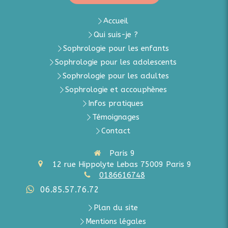
Accueil
Qui suis-je ?
Sophrologie pour les enfants
Sophrologie pour les adolescents
Sophrologie pour les adultes
Sophrologie et accouphènes
Infos pratiques
Témoignages
Contact
Paris 9
12 rue Hippolyte Lebas
75009
Paris 9
0186616748
06.85.57.76.72
Plan du site
Mentions légales