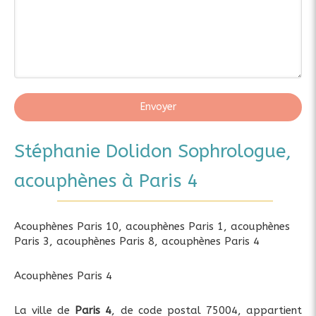
Envoyer
Stéphanie Dolidon Sophrologue,
acouphènes à Paris 4
Acouphènes Paris 10
,
acouphènes Paris 1
,
acouphènes
Paris 3
,
acouphènes Paris 8
,
acouphènes Paris 4
Acouphènes Paris 4
La ville de
Paris 4
, de code postal 75004, appartient